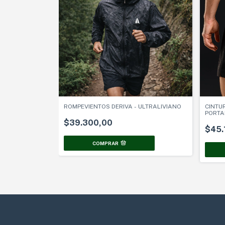
ROMPEVIENTOS DERIVA - ULTRALIVIANO
CINTU
PORTA
$39.300,00
$45.
COMPRAR