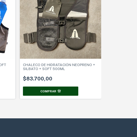
OFT
CHALECO DE HIDRATACIÓN NEOPRENO +
SILBATO + SOFT 500ML
$83.700,00
COMPRAR