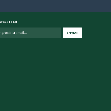
WSLETTER