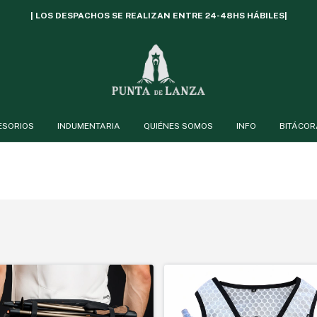
| LOS DESPACHOS SE REALIZAN ENTRE 24-48HS HÁBILES|
ESORIOS
INDUMENTARIA
QUIÉNES SOMOS
INFO
BITÁCOR